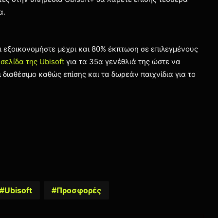
α.
αι εξοικονομήστε μέχρι και 80% έκπτωση σε επιλεγμένους
 σελίδα της Ubisoft
για τα 35α γενέθλιά της ώστε να
 διαθέσιμο καθώς επίσης και τα δωρεάν παιχνίδια για το
Ubisoft
Προσφορές