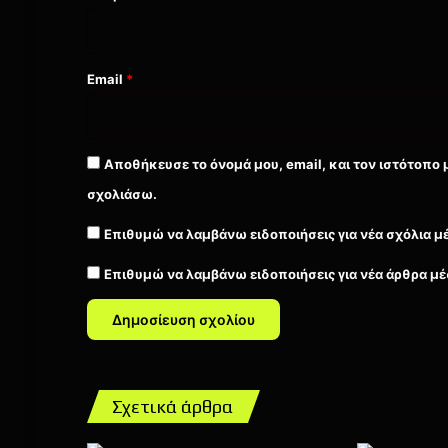
Email
*
Αποθήκευσε το όνομά μου, email, και τον ιστότοπο 
σχολιάσω.
Επιθυμώ να λαμβάνω ειδοποιήσεις για νέα σχόλια μ
Επιθυμώ να λαμβάνω ειδοποιήσεις για νέα άρθρα μέ
Σχετικά άρθρα