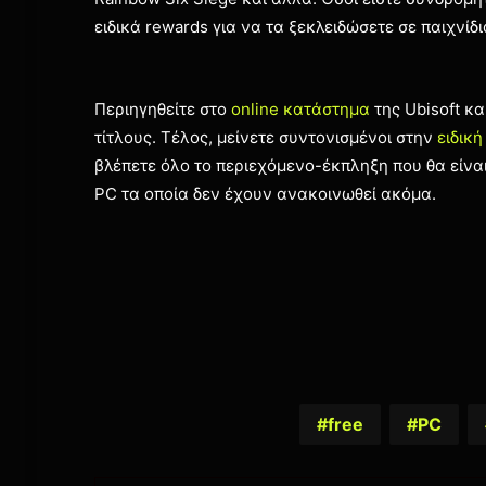
ειδικά rewards για να τα ξεκλειδώσετε σε παιχνίδι
Περιηγηθείτε στο
online κατάστημα
της Ubisoft κ
τίτλους. Τέλος, μείνετε συντονισμένοι στην
ειδική
βλέπετε όλο το περιεχόμενο-έκπληξη που θα είναι
PC τα οποία δεν έχουν ανακοινωθεί ακόμα.
free
PC