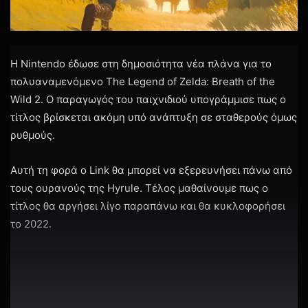
H Nintendo έδωσε στη δημοσιότητα νέα πλάνα για το
πολυαναμενόμενο The Legend of Zelda: Breath of the
Wild 2. Ο παραγωγός του παιχνιδιού υπογράμμισε πως ο
τίτλος βρίσκεται ακόμη υπό ανάπτυξη σε σταθερούς όμως
ρυθμούς.
Αυτή τη φορά ο Link θα μπορεί να εξερευνήσει πάνω από
τους ουρανούς της Hyrule. Τέλος μαθαίνουμε πως ο
τίτλος θα αργήσει λίγο παραπάνω και θα κυκλοφορήσει
το 2022.