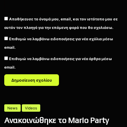
Αποθήκευσε το όνομά μου, email, και τον ιστότοπο μου σε
αυτόν τον πλοηγό για την επόμενη φορά που θα σχολιάσω.
Επιθυμώ να λαμβάνω ειδοποιήσεις για νέα σχόλια μέσω
email.
Επιθυμώ να λαμβάνω ειδοποιήσεις για νέα άρθρα μέσω
email.