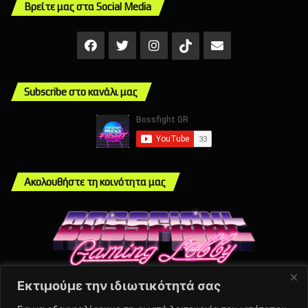
Βρείτε μας στα Social Media
Facebook
X
Instagram
Mail
TikTok
Subscribe στο κανάλι μας
Ακολουθήστε τη κοινότητα μας
Εκτιμούμε την ιδιωτικότητά σας
Info