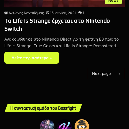
News
Αντώνης Κοντοδήμας
15 Ιουνίου, 2021
1
Tο Life is Strange έρχεται στο Nintendo
Switch
Ανακοινώθηκε στο Nintendo Direct για τη φετινή E3 πως το
Life is Strange: True Colors και Life Is Strange: Remastered…
Δείτε περισσότερα »
Next page
Η συντακτική ομάδα του Bossfight