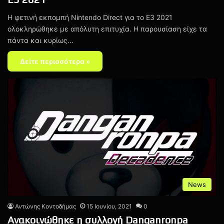
Η φετινή εκπομπή Nintendo Direct για το E3 2021
ολοκληρώθηκε με απόλυτη επιτυχία. Η παρουσίαση είχε τα
πάντα και κυρίως…
Δείτε περισσότερα »
News
Αντώνης Κοντοδήμας
15 Ιουνίου, 2021
0
Ανακοινώθηκε η συλλογή Danganronpa