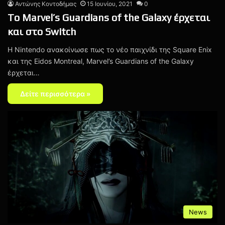
Αντώνης Κοντοδήμας
15 Ιουνίου, 2021
0
To Marvel’s Guardians of the Galaxy έρχεται
και στο Switch
H Nintendo ανακοίνωσε πως το νέο παιχνίδι της Square Enix
και της Eidos Montreal, Marvel’s Guardians of the Galaxy
έρχεται…
Δείτε περισσότερα »
News