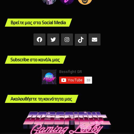
Βρείτε μας στα Social Media
Facebook
X
Instagram
Mail
TikTok
Subscribe στο κανάλι μας
Ακολουθήστε τη κοινότητα μας