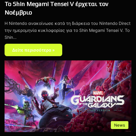
Το Shin Megami Tensei V έρχεται τον
Νοέμβριο
Η Nintendo ανακοίνωσε κατά τη διάρκεια του Nintendo Direct
την ημερομηνία κυκλοφορίας για το Shin Megami Tensei V. Το
Shin…
Δείτε περισσότερα »
News