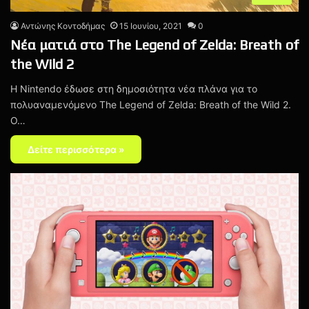
Αντώνης Κοντοδήμας
15 Ιουνίου, 2021
0
Νέα ματιά στο The Legend of Zelda: Breath of
the Wild 2
H Nintendo έδωσε στη δημοσιότητα νέα πλάνα για το
πολυαναμενόμενο The Legend of Zelda: Breath of the Wild 2.
Ο…
Δείτε περισσότερα »