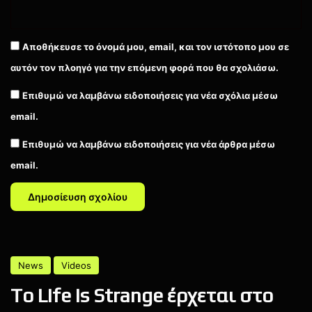
Nintendo Direct
Nintendo Switch
Αποθήκευσε το όνομά μου, email, και τον ιστότοπο μου σε
αυτόν τον πλοηγό για την επόμενη φορά που θα σχολιάσω.
Επιθυμώ να λαμβάνω ειδοποιήσεις για νέα σχόλια μέσω
email.
Επιθυμώ να λαμβάνω ειδοποιήσεις για νέα άρθρα μέσω
email.