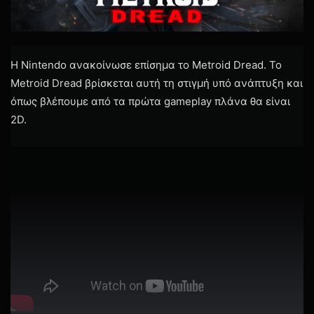
H Nintendo ανακοίνωσε επίσημα το Metroid Dread. Το
Metroid Dread βρίσκεται αυτή τη στιγμή υπό ανάπτυξη και
όπως βλέπουμε από τα πρώτα gameplay πλάνα θα είναι
2D.