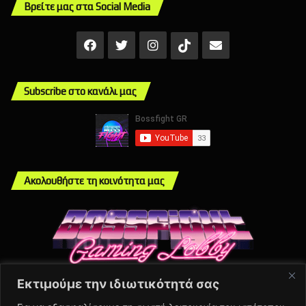
Βρείτε μας στα Social Media
Facebook
X
Instagram
Mail
TikTok
Subscribe στο κανάλι μας
Ακολουθήστε τη κοινότητα μας
Εκτιμούμε την ιδιωτικότητά σας
Info