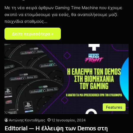
Με τη νέα σειρά άρθρων Gaming Time Machine που έχουμε
σκοπό να ετοιμάσουμε για εσάς, θα αναπολήσουμε μαζί
παιχνίδια σταθμούς…
Δείτε περισσότερα »
Features
Αντώνης Κοντοδήμας
12 Ιανουαρίου, 2024
Editorial — Η έλλειψη των Demos στη