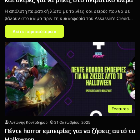
Η απόλυτη πειρατική λίστα με ταινίες και σειρές που θα σε
βάλουν στο κλίμα πριν τη κυκλοφορία του Assassin's Creed…
Δείτε περισσότερα »
Features
Αντώνης Κοντοδήμας
31 Οκτωβρίου, 2025
Πέντε horror εμπειρίες για να ζήσεις αυτό το
Halloween