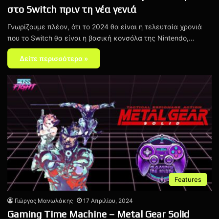
στο Switch πριν τη νέα γενιά
Γνωρίζουμε πλέον, ότι το 2024 θα είναι η τελευταία χρονιά
που το Switch θα είναι η βασική κονσόλα της Nintendo,…
Δείτε περισσότερα »
Features
Γιώργος Μανωλάκης
17 Απριλίου, 2024
Gaming Time Machine – Metal Gear Solid