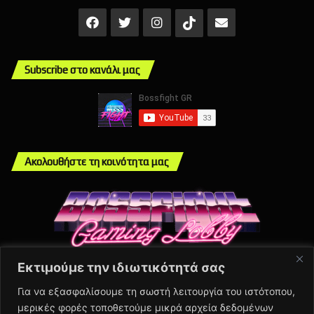
Facebook
X
Instagram
Mail
TikTok
Subscribe στο κανάλι μας
Ακολουθήστε τη κοινότητα μας
Εκτιμούμε την ιδιωτικότητά σας
Info
Για να εξασφαλίσουμε τη σωστή λειτουργία του ιστότοπου,
μερικές φορές τοποθετούμε μικρά αρχεία δεδομένων
About Us