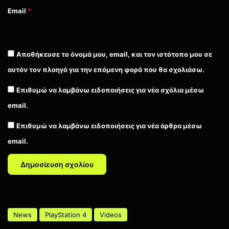
Email
*
Αποθήκευσε το όνομά μου, email, και τον ιστότοπο μου σε
αυτόν τον πλοηγό για την επόμενη φορά που θα σχολιάσω.
Επιθυμώ να λαμβάνω ειδοποιήσεις για νέα σχόλια μέσω
email.
Επιθυμώ να λαμβάνω ειδοποιήσεις για νέα άρθρα μέσω
email.