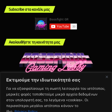
Subscribe στο κανάλι μας
Ακολουθήστε τη κοινότητα μας
Εκτιμούμε την ιδιωτικότητά σας
Info
Για να εξασφαλίσουμε τη σωστή λειτουργία του ιστότοπου,
μερικές φορές τοποθετούμε μικρά αρχεία δεδομένων
About Us
στον υπολογιστή σας, τα λεγόμενα «cookies». Οι
Πολιτική Απορρήτου
περισσότεροι μεγάλοι ιστότοποι κάνουν το
Contact Us
ίδιο.
Privacy Policy