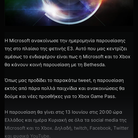
H Microsoft ανακοίνωσε την ημερομηνία παρουσίασης
της στο πλαίσιο της φετινής E3. Αυτό που μας κεντρίζει
αμέσως το ενδιαφέρον είναι πως η Microsoft και το Xbox
θα κάνουν κοινή παρουσίαση με τη Bethesda.
Όπως μας προδίδει το παρακάτω tweet, η παρουσίαση
εκτός από πάρα πολλά παιχνίδια και ανακοινώσεις θα
δούμε και νέες προσθήκες για το Xbox Game Pass.
H παρουσίαση θα γίνει στις 13 Ιουνίου στις 20:00 ώρα
Ελλάδος και ημέρα Κυριακή σε όλα τα social media της
Microsoft και το Xbox. Δηλαδή, twitch, Facebook, Twitter
και φυσικά YouTube.