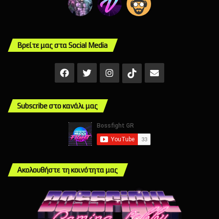
Βρείτε μας στα Social Media
Facebook
X
Instagram
Mail
TikTok
Subscribe στο κανάλι μας
Ακολουθήστε τη κοινότητα μας