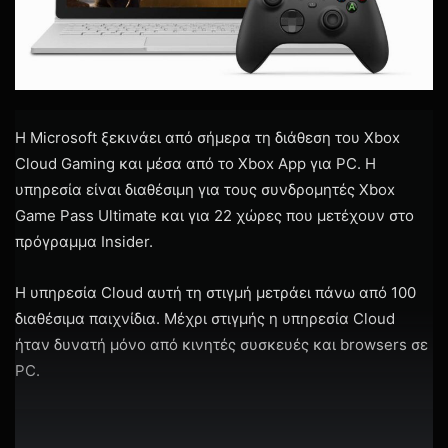
Η Microsoft ξεκινάει από σήμερα τη διάθεση του Xbox
Cloud Gaming και μέσα από το Xbox App για PC. Η
υπηρεσία είναι διαθέσιμη για τους συνδρομητές Xbox
Game Pass Ultimate και για 22 χώρες που μετέχουν στο
πρόγραμμα Insider.
Η υπηρεσία Cloud αυτή τη στιγμή μετράει πάνω από 100
διαθέσιμα παιχνίδια. Μέχρι στιγμής η υπηρεσία Cloud
ήταν δυνατή μόνο από κινητές συσκευές και browsers σε
PC.