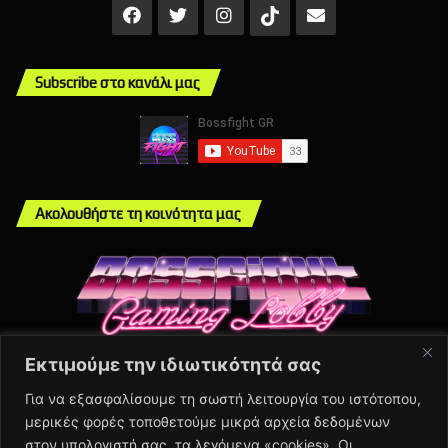
Facebook
X
Instagram
Mail
TikTok
Subscribe στο κανάλι μας
Ακολουθήστε τη κοινότητα μας
Εκτιμούμε την ιδιωτικότητά σας
Info
Για να εξασφαλίσουμε τη σωστή λειτουργία του ιστότοπου,
μερικές φορές τοποθετούμε μικρά αρχεία δεδομένων
About Us
στον υπολογιστή σας, τα λεγόμενα «cookies». Οι