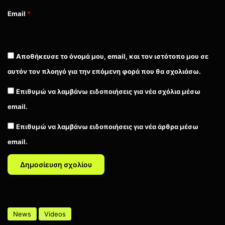
Email
*
Αποθήκευσε το όνομά μου, email, και τον ιστότοπο μου σε
αυτόν τον πλοηγό για την επόμενη φορά που θα σχολιάσω.
Επιθυμώ να λαμβάνω ειδοποιήσεις για νέα σχόλια μέσω
email.
Επιθυμώ να λαμβάνω ειδοποιήσεις για νέα άρθρα μέσω
email.