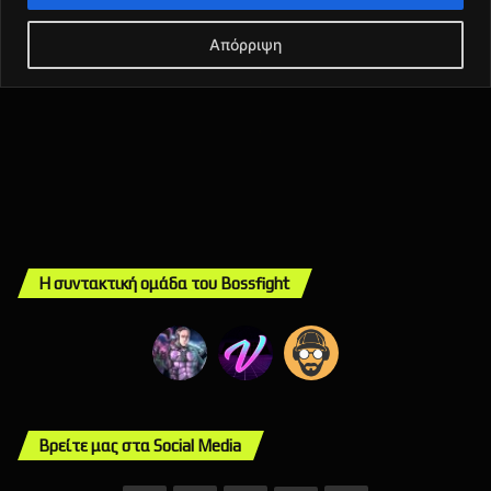
Η συντακτική ομάδα του Bossfight
Βρείτε μας στα Social Media