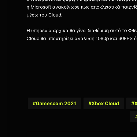
η Microsoft ανακοίνωσε πως αποκλειστικά παιχνί
μέσω του Cloud.
Η υπηρεσία αρχικά θα γίνει διαθέσιμη αυτό το Φθ
Cloud θα υποστηρίζει ανάλυση 1080p και 60FPS όπ
Gamescom 2021
Xbox Cloud