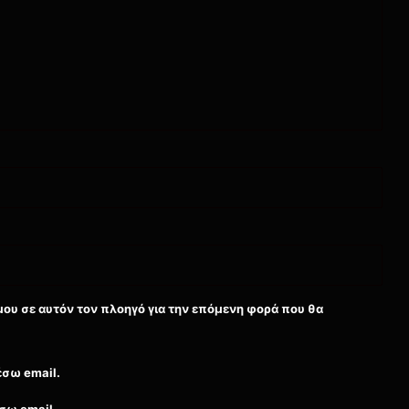
μου σε αυτόν τον πλοηγό για την επόμενη φορά που θα
έσω email.