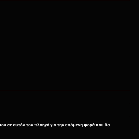
μου σε αυτόν τον πλοηγό για την επόμενη φορά που θα