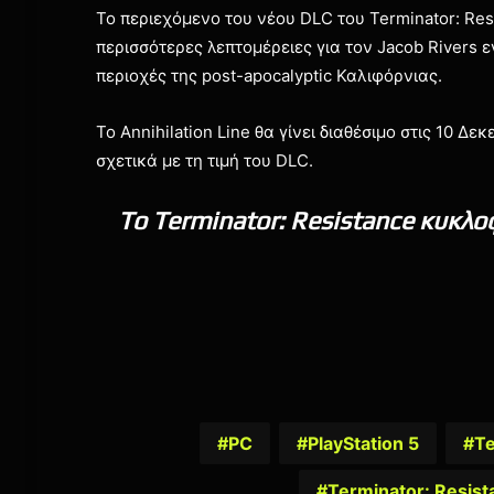
To περιεχόμενο του νέου DLC του Terminator: Res
περισσότερες λεπτομέρειες για τον Jacob Rivers ε
περιοχές της post-apocalyptic Καλιφόρνιας.
Το Annihilation Line θα γίνει διαθέσιμο στις 10 Δ
σχετικά με τη τιμή του DLC.
To Terminator: Resistance κυκλοφ
PC
PlayStation 5
Te
Terminator: Resis