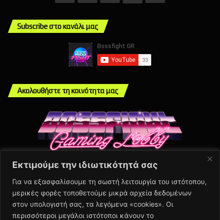
Subscribe στο κανάλι μας
Ακολουθήστε τη κοινότητα μας
Εκτιμούμε την ιδιωτικότητά σας
Info
Για να εξασφαλίσουμε τη σωστή λειτουργία του ιστότοπου,
μερικές φορές τοποθετούμε μικρά αρχεία δεδομένων
About Us
στον υπολογιστή σας, τα λεγόμενα «cookies». Οι
Πολιτική Απορρήτου
περισσότεροι μεγάλοι ιστότοποι κάνουν το
Contact Us