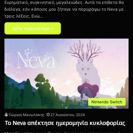
Ευρηματικό, συγκινητικό, μεγαλειώδες. Αυτά τα επίθετα θα
διάλεγα, εάν κάποιος μου ζήταγε να περιγράψω το Neva με
τρεις λέξεις. Ενώ…
Δείτε περισσότερα »
Nintendo Switch
Γιώργος Μανωλάκης
27 Αυγούστου, 2024
Το Neva απέκτησε ημερομηνία κυκλοφορίας