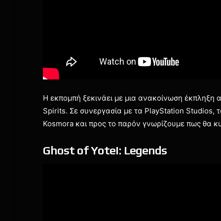
Η εκπομπή ξεκινάει με μια ανακοίνωση έκπληξη α
Spirits. Σε συνεργασία με τα PlayStation Studios, 
Kosmora και προς το παρόν γνωρίζουμε πως θα κυ
Ghost of Yotei: Legends