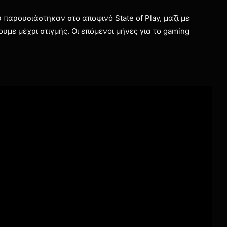
 παρουσιάστηκαν στο αποψινό State of Play, μαζί με
ουμε μέχρι στιγμής. Οι επόμενοι μήνες για το gaming