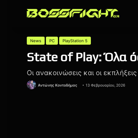
News
PC
PlayStation 5
State of Play: Όλα
Οι ανακοινώσεις και οι εκπλήξεις
Αντώνης Κοντοδήμας
13 Φεβρουαρίου, 2026