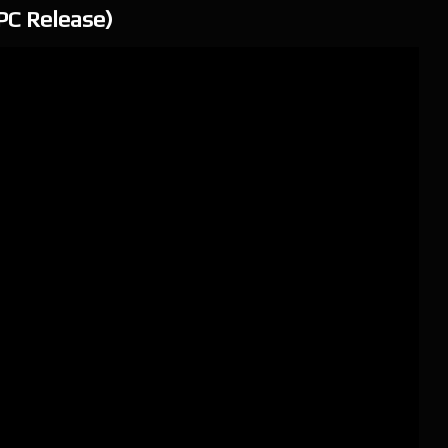
PC Release)