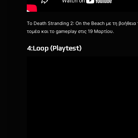
Το Death Stranding 2: On the Beach με τη βοήθεια
τομέα και το gameplay στις 19 Μαρτίου.
4:Loop (Playtest)