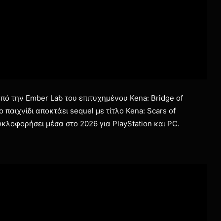
πό την Ember Lab του επιτυχημένου Kena: Bridge of
το παιχνίδι αποκτάει sequel με τίτλο Kena: Scars of
κλοφορήσει μέσα στο 2026 για PlayStation και PC.