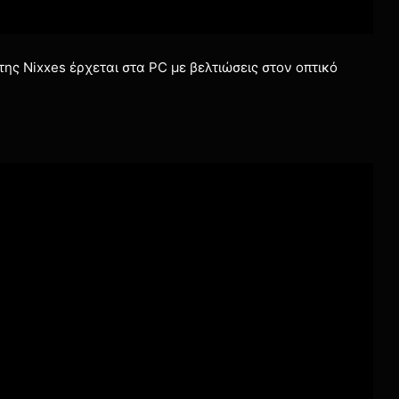
 της Nixxes έρχεται στα PC με βελτιώσεις στον οπτικό