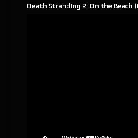
Death Stranding 2: On the Beach (