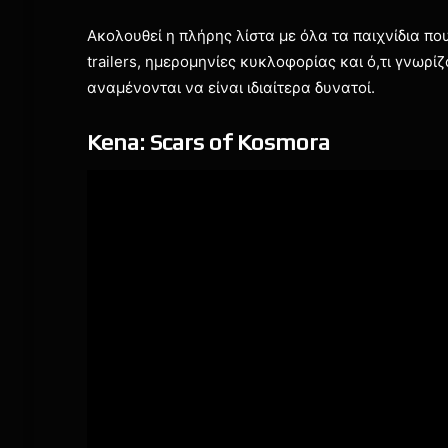
Ακολουθεί η πλήρης λίστα με όλα τα παιχνίδια που
trailers, ημερομηνίες κυκλοφορίας και ό,τι γνωρίζ
αναμένονται να είναι ιδιαίτερα δυνατοί.
Kena: Scars of Kosmora