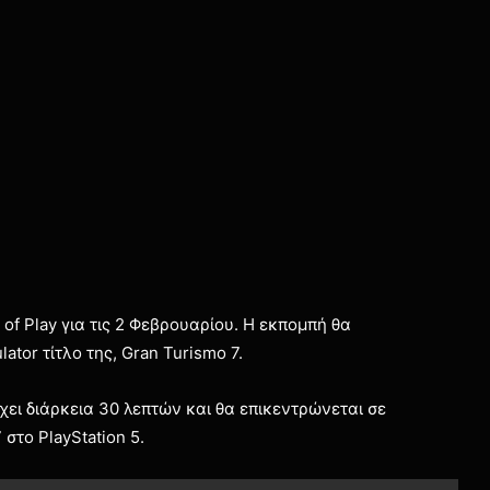
of Play για τις 2 Φεβρουαρίου. Η εκπομπή θα
ator τίτλο της, Gran Turismo 7.
χει διάρκεια 30 λεπτών και θα επικεντρώνεται σε
στο PlayStation 5.