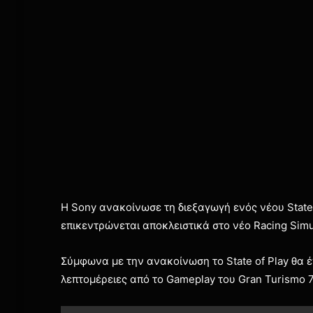
Η Sony ανακοίνωσε τη διεξαγωγή ενός νέου State 
επικεντρώνεται αποκλειστικά στο νέο Racing Simul
Σύμφωνα με την ανακοίνωση το State of Play θα έ
λεπτομέρειες από το Gameplay του Gran Turismo 7 