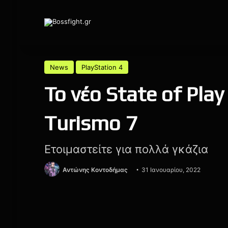
News
PlayStation 4
Το νέο State of Pl
Turismo 7
Ετοιμαστείτε για πολλά γκάζια
Αντώνης Κοντοδήμας
31 Ιανουαρίου, 2022