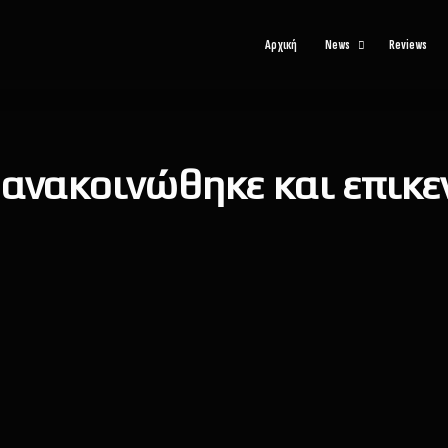
Αρχική
News
Reviews
ay ανακοινώθηκε και επικ