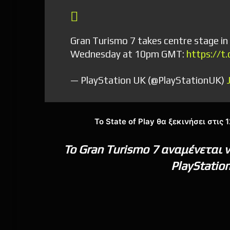
Gran Turismo 7 takes centre stage in a
Wednesday at 10pm GMT:
https://t
— PlayStation UK (@PlayStationUK)
Το State of Play θα ξεκινήσει στι
Το Gran Turismo 7 αναμένεται 
PlayStatio