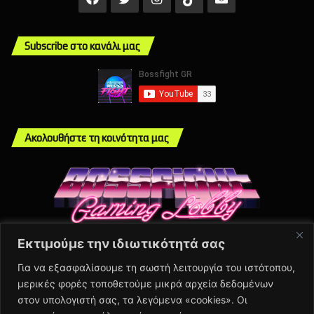
Subscribe στο κανάλι μας
Ακολουθήστε τη κοινότητα μας
Εκτιμούμε την ιδιωτικότητά σας
Info
Για να εξασφαλίσουμε τη σωστή λειτουργία του ιστότοπου,
μερικές φορές τοποθετούμε μικρά αρχεία δεδομένων
About Us
στον υπολογιστή σας, τα λεγόμενα «cookies». Οι
Πολιτική Απορρήτου