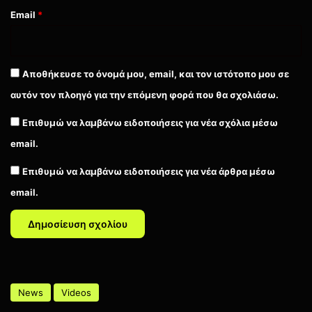
Email
*
Αποθήκευσε το όνομά μου, email, και τον ιστότοπο μου σε
αυτόν τον πλοηγό για την επόμενη φορά που θα σχολιάσω.
Επιθυμώ να λαμβάνω ειδοποιήσεις για νέα σχόλια μέσω
email.
Επιθυμώ να λαμβάνω ειδοποιήσεις για νέα άρθρα μέσω
email.