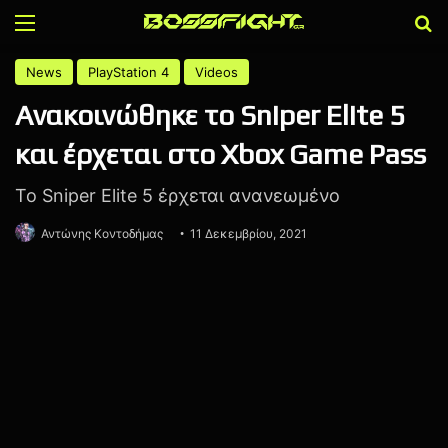
Menu
Α
News
PlayStation 4
Videos
Ανακοινώθηκε τo Sniper Elite 5
και έρχεται στο Xbox Game Pass
To Sniper Elite 5 έρχεται ανανεωμένο
Αντώνης Κοντοδήμας
11 Δεκεμβρίου, 2021