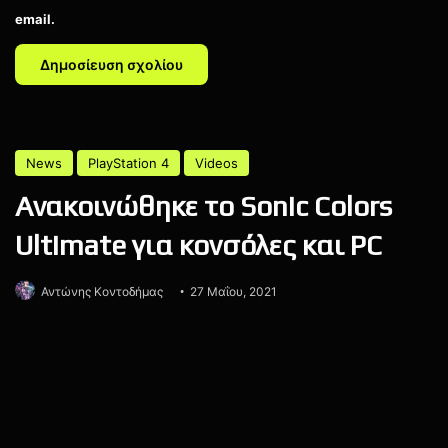
email.