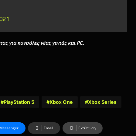
2021
έτος για κονσόλες νέας γενιάς και PC.
PlayStation 5
Xbox One
Xbox Series
Messenger
Email
Εκτύπωση