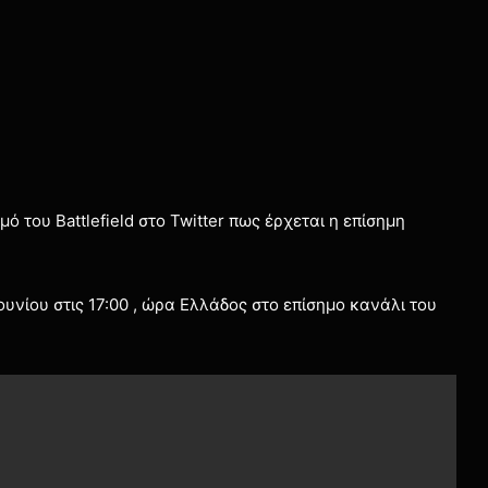
 του Battlefield στο Twitter πως έρχεται η επίσημη
Ιουνίου στις 17:00 , ώρα Ελλάδος στο επίσημο κανάλι του