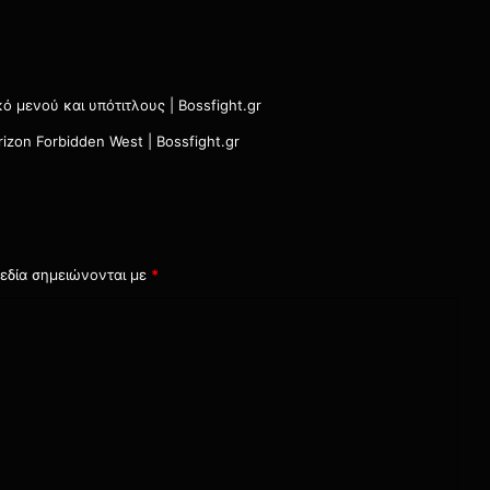
ό μενού και υπότιτλους | Bossfight.gr
izon Forbidden West | Bossfight.gr
εδία σημειώνονται με
*