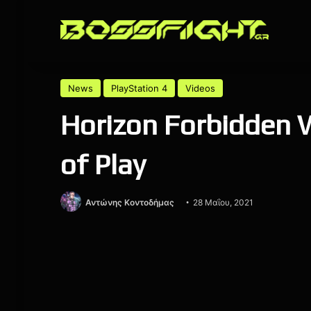
News
PlayStation 4
Videos
Horizon Forbidden 
of Play
Αντώνης Κοντοδήμας
28 Μαΐου, 2021