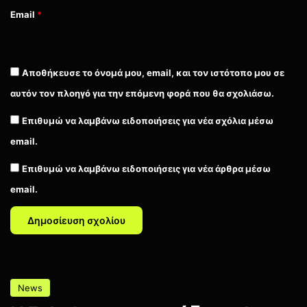
Email
*
Αποθήκευσε το όνομά μου, email, και τον ιστότοπο μου σε
αυτόν τον πλοηγό για την επόμενη φορά που θα σχολιάσω.
Επιθυμώ να λαμβάνω ειδοποιήσεις για νέα σχόλια μέσω
email.
Επιθυμώ να λαμβάνω ειδοποιήσεις για νέα άρθρα μέσω
email.