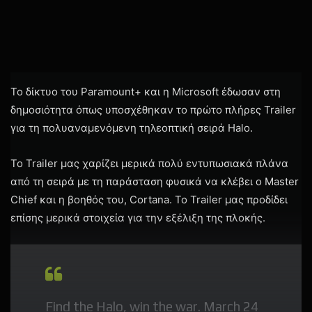
Το δίκτυο του Paramount+ και η Microsoft έδωσαν στη
δημοσιότητα όπως υποσχέθηκαν το πρώτο πλήρες Trailer
για τη πολυαναμενόμενη τηλεοπτική σειρά Halo.
To Trailer μας χαρίζει μερικά πολύ εντυπωσιακά πλάνα
από τη σειρά με τη παράσταση φυσικά να κλέβει ο Master
Chief και η βοηθός του, Cortana. Το Trailer μας προδίδει
επίσης μερικά στοιχεία για την εξέλιξη της πλοκής.
Find the Halo, win the war. March 24