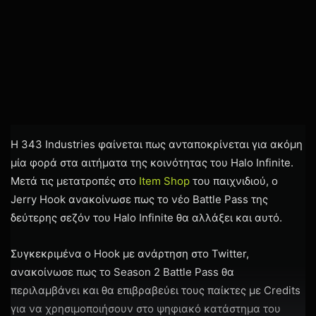
Η 343 Industries φαίνεται πως ανταποκρίνεται για ακόμη
μία φορά στα αιτήματα της κοινότητας του Halo Infinite.
Μετά τις μετατροπές στο
Item Shop
του παιχνιδιού, ο
Jerry Hook ανακοίνωσε πως το νέο Battle Pass της
δεύτερης σεζόν του Halo Infinite θα αλλάξει και αυτό.
Συγκεκριμένα ο Hook με ανάρτηση στο Twitter,
ανακοίνωσε πως το Season 2 Battle Pass θα
περιλαμβάνει και θα επιβραβεύει τους παίκτες με Credits
για να χρησιμοποιήσουν στο ψηφιακό κατάστημα του