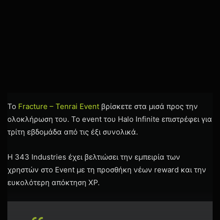
To
Fracture – Tenrai Event
βρίσκετε στα μισά προς την
ολοκλήρωση του. Το event του Halo Infinite επιστρέφει για
τρίτη εβδομάδα από τις έξι συνολικά.
Η 343 Industries έχει βελτιώσει την εμπειρία των
χρηστών στο Event με τη προσθήκη νέων reward και την
ευκολότερη απόκτηση XP.