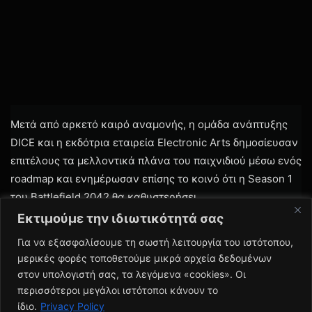
Εκτιμούμε την ιδιωτικότητά σας
Για να εξασφαλίσουμε τη σωστή λειτουργία του ιστότοπου,
μερικές φορές τοποθετούμε μικρά αρχεία δεδομένων
στον υπολογιστή σας, τα λεγόμενα «cookies». Οι
περισσότεροι μεγάλοι ιστότοποι κάνουν το
ίδιο.
Privacy Policy