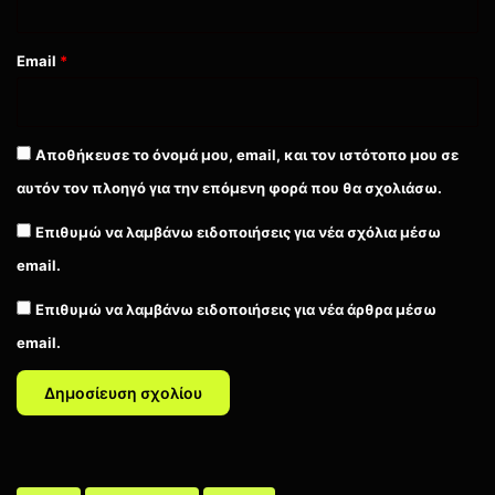
Email
*
Αποθήκευσε το όνομά μου, email, και τον ιστότοπο μου σε
αυτόν τον πλοηγό για την επόμενη φορά που θα σχολιάσω.
Επιθυμώ να λαμβάνω ειδοποιήσεις για νέα σχόλια μέσω
email.
Επιθυμώ να λαμβάνω ειδοποιήσεις για νέα άρθρα μέσω
email.