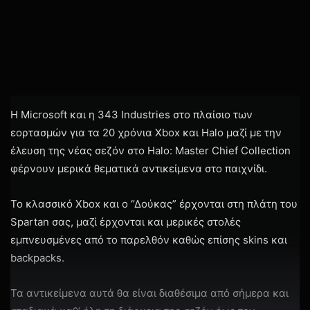
H Microsoft και η 343 Industries στο πλαίσιο των
εορτασμών για τα 20 χρόνια Xbox και Halo μαζί με την
έλευση της νέας σεζόν στο Halo: Master Chief Collection
φέρνουν μερικά θεματικά αντικείμενα στο παιχνίδι.
Το κλασσικό Xbox και ο “Δούκας” έρχονται στη πλάτη του
Spartan σας, μαζί έρχονται και μερικές στολές
εμπνευσμένες από το παρελθόν καθώς επίσης skins και
backpacks.
Τα αντικείμενα αυτά θα είναι διαθέσιμα από σήμερα και