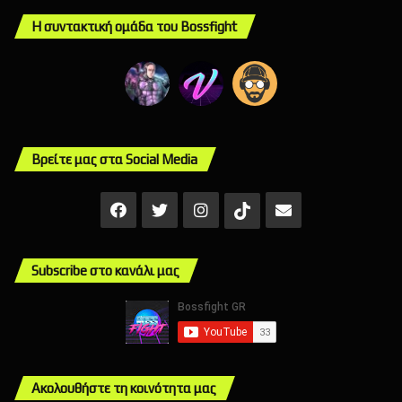
Η συντακτική ομάδα του Bossfight
Βρείτε μας στα Social Media
Facebook
X
Instagram
Mail
TikTok
Subscribe στο κανάλι μας
Ακολουθήστε τη κοινότητα μας