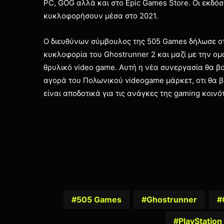
PC, GOG αλλά και στο Epic Games Store. Οι εκδόσει
κυκλοφορήσουν μέσα στο 2021.
Ο διευθύνων σύμβουλος της 505 Games δήλωσε οτι
κυκλοφορία του Ghostrunner 2 και μαζί με την ο
θρυλικό video game. Αυτή η νέα συνεργασία θα β
αγορά του Πολωνικού videogame μάρκετ, οτι θα β
είναι αποδοτικά για τις ανάγκες της gaming κοινό
505 Games
Ghostrunner
PlayStation