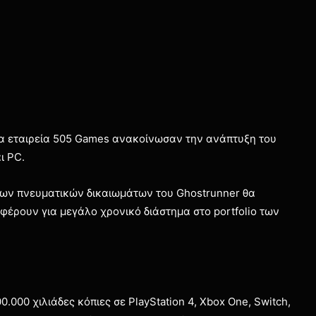
ια εταιρεία 505 Games ανακοίνωσαν την ανάπτυξη του
ι PC.
 των πνευματικών δικαιωμάτων του Ghostrunner θα
φέρουν για μεγάλο χρονικό διάστημα στο portfolio των
000 χιλιάδες κόπιες σε PlayStation 4, Xbox One, Switch,