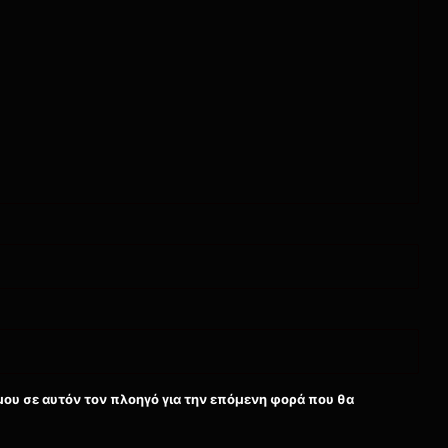
μου σε αυτόν τον πλοηγό για την επόμενη φορά που θα