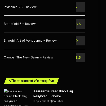
Invincible VS – Review
7
Battlefield 6 – Review
8.5
Shinobi: Art of Vengeance – Review
9
Cronos: The New Dawn – Review
8.5
// Τα πιο καυτά νέα του μήνα
Assassin’s Creed Black Flag
Resynced – Review
πριν από 3 εβδομάδες