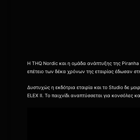
Η THQ Nordic και η ομάδα ανάπτυξης της Piranha 
επέτειο των δέκα χρόνων της εταιρίας έδωσαν στη 
Δυστυχώς η εκδότρια εταιρία και το Studio δε μο
ELEX II. Το παιχνίδι αναπτύσσεται για κονσόλες κα