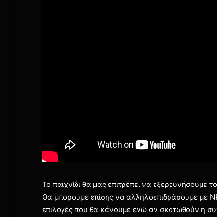
Το παιχνίδι θα μας επιτρέπει να εξερευνήσουμε τ
Θα μπορούμε επίσης να αλληλοεπιδράσουμε με NPC
επιλογές που θα κάνουμε ενώ αν σκοτωθούν η συνέ