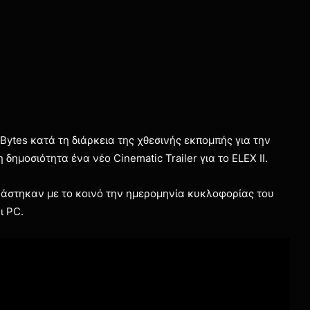
Bytes κατά τη διάρκεια της χθεσινής εκπομπής για την
δημοσιότητα ένα νέο Cinematic Trailer για το ELEX II.
ιράστηκαν με το κοινό την ημερομηνία κυκλοφορίας του
ι PC.