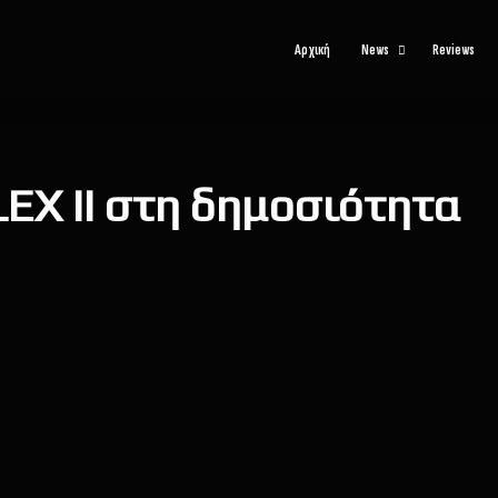
Αρχική
News
Reviews
ELEX II στη δημοσιότητα