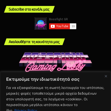
Subscribe στο κανάλι μας
Ακολουθήστε τη κοινότητα μας
Εκτιμούμε την ιδιωτικότητά σας
Info
Για να εξασφαλίσουμε τη σωστή λειτουργία του ιστότοπου,
μερικές φορές τοποθετούμε μικρά αρχεία δεδομένων
About Us
στον υπολογιστή σας, τα λεγόμενα «cookies». Οι
Πολιτική Απορρήτου
περισσότεροι μεγάλοι ιστότοποι κάνουν το
Contact Us
ίδιο.
Privacy Policy