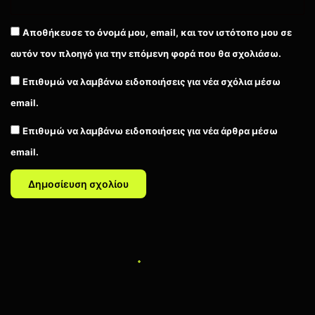
Αποθήκευσε το όνομά μου, email, και τον ιστότοπο μου σε
αυτόν τον πλοηγό για την επόμενη φορά που θα σχολιάσω.
Επιθυμώ να λαμβάνω ειδοποιήσεις για νέα σχόλια μέσω
email.
Επιθυμώ να λαμβάνω ειδοποιήσεις για νέα άρθρα μέσω
email.