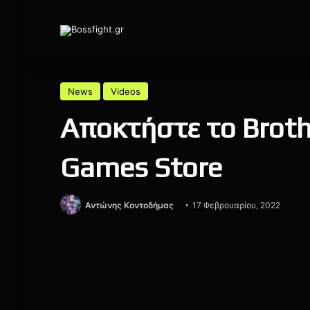
News
Videos
Αποκτήστε το Broth
Games Store
Αντώνης Κοντοδήμας
17 Φεβρουαρίου, 2022