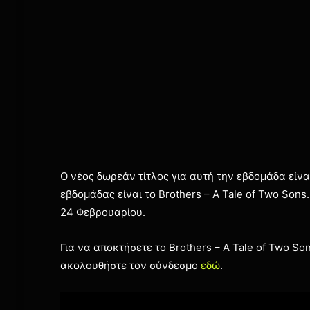
Ο νέος δωρεάν τίτλος για αυτή την εβδομάδα είναι
εβδομάδας είναι τo Brothers – A Tale of Two Sons.
24 Φεβρουαρίου.
Για να αποκτήσετε το Brothers – A Tale of Two So
ακολουθήστε τον σύνδεσμο
εδώ
.