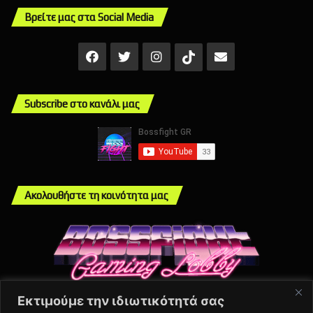
Βρείτε μας στα Social Media
Facebook
X
Instagram
Mail
TikTok
Subscribe στο κανάλι μας
Ακολουθήστε τη κοινότητα μας
Εκτιμούμε την ιδιωτικότητά σας