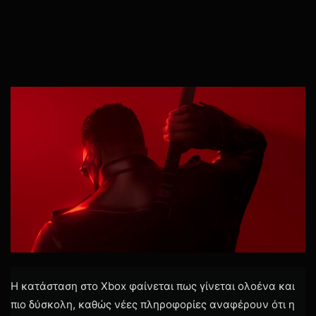
Η κατάσταση στο Xbox φαίνεται πως γίνεται ολοένα και
πιο δύσκολη, καθώς νέες πληροφορίες αναφέρουν ότι η