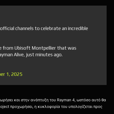
fficial channels to celebrate an incredible
age from Ubisoft Montpellier that was
ayman Alive, just minutes ago.
er 1, 2025
οχωρήσει και στην ανάπτυξη του Rayman 4, ωστόσο αυτό θα
project προχωρήσει, η κυκλοφορία του υπολογίζεται προς