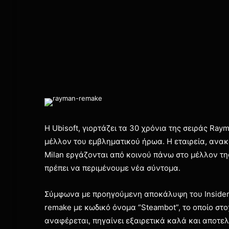
H Ubisoft, γιορτάζει τα 30 χρόνια της σειράς Raym
μέλλον του εμβληματικού ήρωα. Η εταιρεία, ανακο
Milan εργάζονται από κοινού πάνω στο μέλλον της
πρέπει να περιμένουμε νέα σύντομα.
Σύμφωνα με προηγούμενη αποκάλυψη του Inside
remake με κωδικό όνομα “Steambot”, το οποίο στο
αναφέρεται, πηγαίνει εξαιρετικά καλά και αποτελ