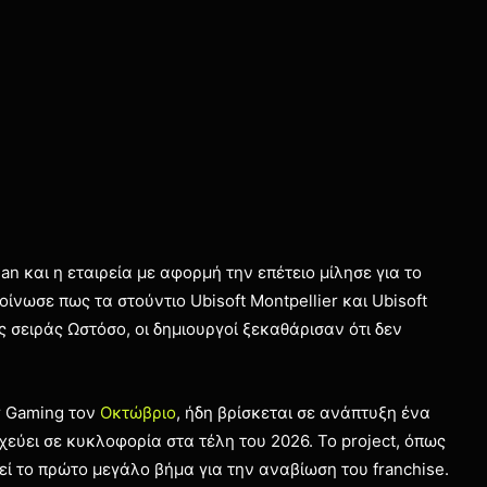
an και η εταιρεία με αφορμή την επέτειο μίλησε για το
ίνωσε πως τα στούντιο Ubisoft Montpellier και Ubisoft
 σειράς Ωστόσο, οι δημιουργοί ξεκαθάρισαν ότι δεν
r Gaming τον
Οκτώβριο
, ήδη βρίσκεται σε ανάπτυξη ένα
χεύει σε κυκλοφορία στα τέλη του 2026. Το project, όπως
εί το πρώτο μεγάλο βήμα για την αναβίωση του franchise.