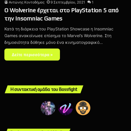
Αντώνης Κοντοδήμας
9 Σεπτεμβρίου, 2021
1
Ο Wolverine έρχεται στο PlayStation 5 από
την Insomniac Games
Κατά τη διάρκεια του PlayStation Showcase η Insomniac
Games ανακοίνωσε επίσημα το Marvel’s Wolverine. Στη
δημοσιότητα δόθηκε μόνο ένα κινηματογραφικό…
Δείτε περισσότερα »
Η συντακτική ομάδα του Bossfight