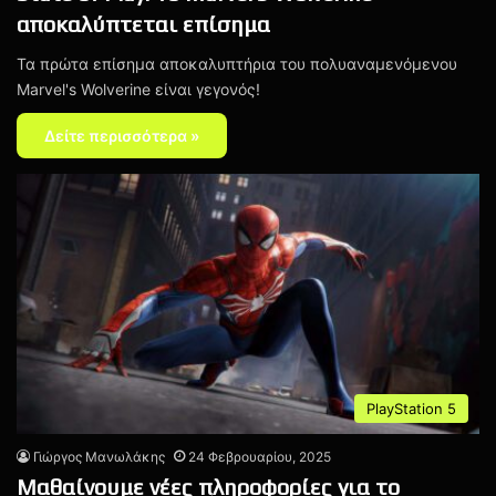
αποκαλύπτεται επίσημα
Τα πρώτα επίσημα αποκαλυπτήρια του πολυαναμενόμενου
Marvel's Wolverine είναι γεγονός!
Δείτε περισσότερα »
PlayStation 5
Γιώργος Μανωλάκης
24 Φεβρουαρίου, 2025
Μαθαίνουμε νέες πληροφορίες για το