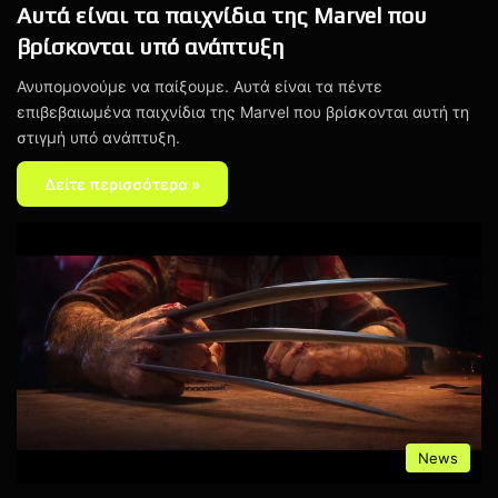
Αυτά είναι τα παιχνίδια της Marvel που
βρίσκονται υπό ανάπτυξη
Ανυπομονούμε να παίξουμε. Αυτά είναι τα πέντε
επιβεβαιωμένα παιχνίδια της Marvel που βρίσκονται αυτή τη
στιγμή υπό ανάπτυξη.
Δείτε περισσότερα »
News