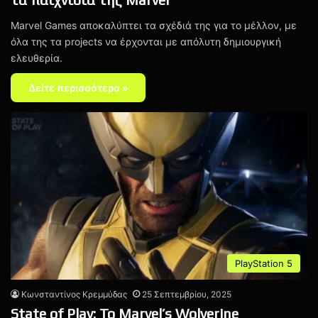
Marvel Games αποκαλύπτει τα σχέδιά της για το μέλλον, με
όλα της τα projects να έρχονται με απόλυτη δημιουργική
ελευθερία.
Δείτε περισσότερα »
PlayStation 5
Κωνσταντίνος Κρεμμύδας
25 Σεπτεμβρίου, 2025
State of Play: Το Marvel’s Wolverine