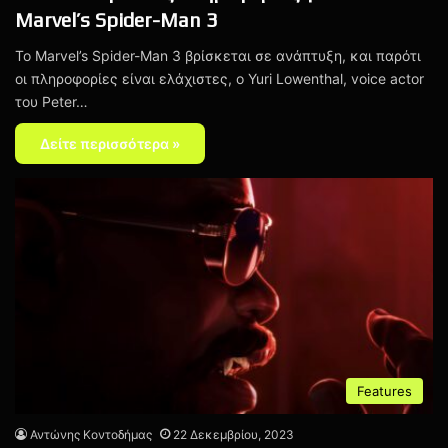
Marvel’s Spider-Man 3
Το Marvel’s Spider-Man 3 βρίσκεται σε ανάπτυξη, και παρότι
οι πληροφορίες είναι ελάχιστες, ο Yuri Lowenthal, voice actor
του Peter…
Δείτε περισσότερα »
Features
Αντώνης Κοντοδήμας
22 Δεκεμβρίου, 2023