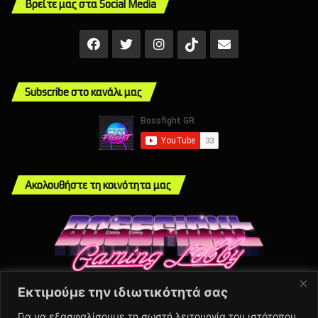
Βρείτε μας στα Social Media
Facebook
X
Instagram
Mail
TikTok
Subscribe στο κανάλι μας
Ακολουθήστε τη κοινότητα μας
Εκτιμούμε την ιδιωτικότητά σας
Info
Για να εξασφαλίσουμε τη σωστή λειτουργία του ιστότοπου,