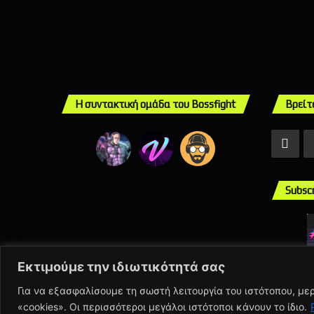
Η συντακτική ομάδα του Bossfight
Βρείτ
Fac
Subsc
Εκτιμούμε την ιδιωτικότητά σας
Για να εξασφαλίσουμε τη σωστή λειτουργία του ιστότοπου, μ
© Copyr
«cookies». Οι περισσότεροι μεγάλοι ιστότοποι κάνουν το ίδιο.