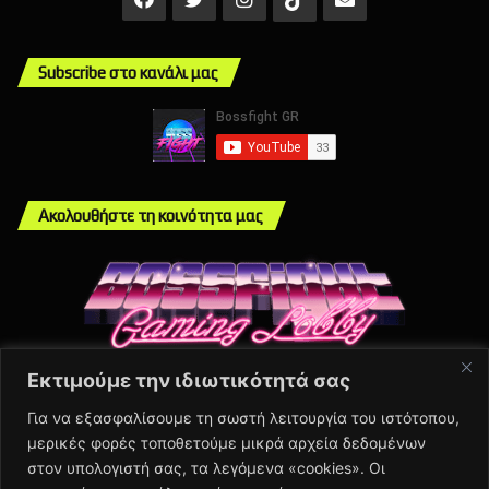
Subscribe στο κανάλι μας
Ακολουθήστε τη κοινότητα μας
Εκτιμούμε την ιδιωτικότητά σας
Info
Για να εξασφαλίσουμε τη σωστή λειτουργία του ιστότοπου,
μερικές φορές τοποθετούμε μικρά αρχεία δεδομένων
About Us
στον υπολογιστή σας, τα λεγόμενα «cookies». Οι
Πολιτική Απορρήτου