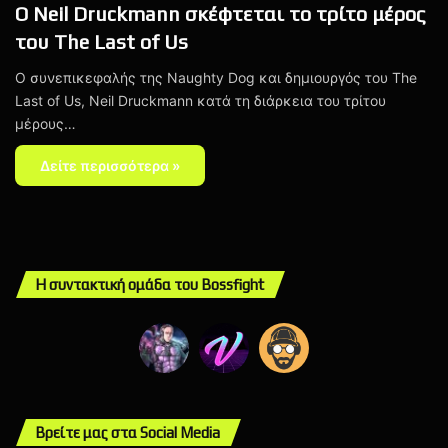
Ο Neil Druckmann σκέφτεται το τρίτο μέρος
του The Last of Us
Ο συνεπικεφαλής της Naughty Dog και δημιουργός του The
Last of Us, Neil Druckmann κατά τη διάρκεια του τρίτου
μέρους…
Δείτε περισσότερα »
Η συντακτική ομάδα του Bossfight
Βρείτε μας στα Social Media