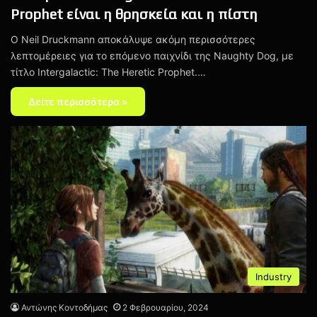
Prophet είναι η θρησκεία και η πίστη
Ο Neil Druckmann αποκάλυψε ακόμη περισσότερες
λεπτομέρειες για το επόμενο παιχνίδι της Naughty Dog, με
τίτλο Intergalactic: The Heretic Prophet.…
Δείτε περισσότερα »
Industry
Αντώνης Κοντοδήμας
2 Φεβρουαρίου, 2024