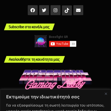
Facebook
X
Instagram
Mail
TikTok
Subscribe στο κανάλι μας
Ακολουθήστε τη κοινότητα μας
Εκτιμούμε την ιδιωτικότητά σας
Info
Για να εξασφαλίσουμε τη σωστή λειτουργία του ιστότοπου,
μερικές φορές τοποθετούμε μικρά αρχεία δεδομένων