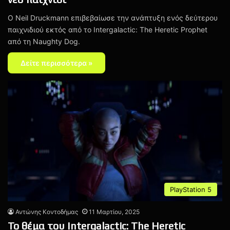
Ο Neil Druckmann επιβεβαίωσε την ανάπτυξη ενός δεύτερου
παιχνιδιού εκτός από το Intergalactic: The Heretic Prophet
από τη Naughty Dog.
Δείτε περισσότερα »
PlayStation 5
Αντώνης Κοντοδήμας
11 Μαρτίου, 2025
Το θέμα του Intergalactic: The Heretic