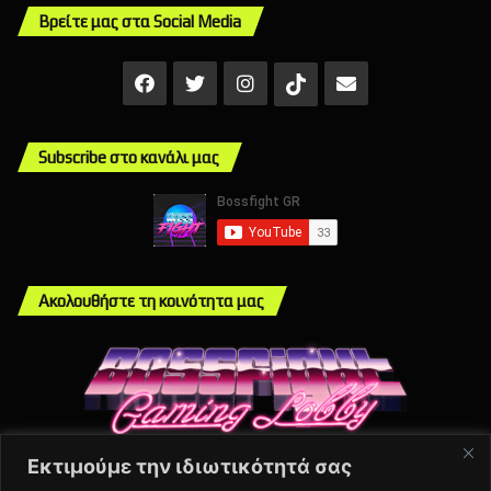
Βρείτε μας στα Social Media
Facebook
X
Instagram
Mail
TikTok
Subscribe στο κανάλι μας
Ακολουθήστε τη κοινότητα μας
Εκτιμούμε την ιδιωτικότητά σας
Info