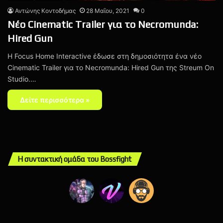
Αντώνης Κοντοδήμας
28 Μαΐου, 2021
0
Νέο Cinematic Trailer για το Necromunda:
Hired Gun
H Focus Home Interactive έδωσε στη δημοσιότητα ένα νέο
Cinematic Trailer για το Necromunda: Hired Gun της Streum On
Studio.…
Δείτε περισσότερα »
Η συντακτική ομάδα του Bossfight