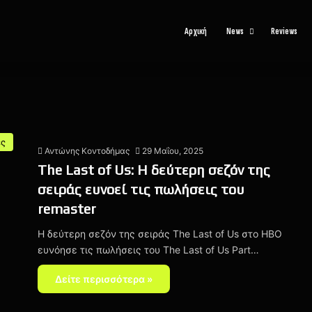
Αρχική
News
Reviews
ες
Αντώνης Κοντοδήμας
29 Μαΐου, 2025
The Last of Us: Η δεύτερη σεζόν της
σειράς ευνοεί τις πωλήσεις του
remaster
Η δεύτερη σεζόν της σειράς The Last of Us στο HBO
ευνόησε τις πωλήσεις του The Last of Us Part…
Δείτε περισσότερα »