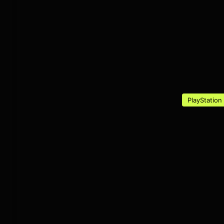
PlayStation