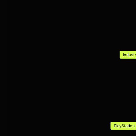
Indust
PlayStation