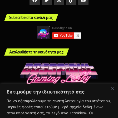
Subscribe στο κανάλι μας
Ακολουθήστε τη κοινότητα μας
Εκτιμούμε την ιδιωτικότητά σας
Info
Για να εξασφαλίσουμε τη σωστή λειτουργία του ιστότοπου,
μερικές φορές τοποθετούμε μικρά αρχεία δεδομένων
About Us
στον υπολογιστή σας, τα λεγόμενα «cookies». Οι
Πολιτική Απορρήτου