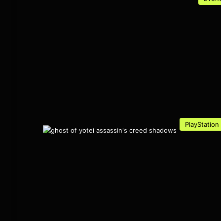
PlayStation