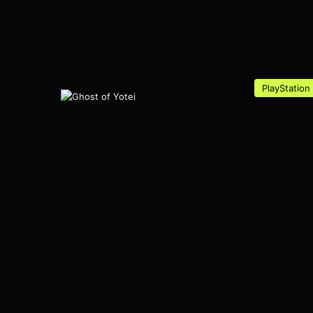
PlayStation