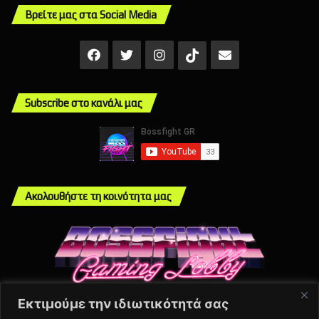
Βρείτε μας στα Social Media
Facebook
X
Instagram
Mail
TikTok
Subscribe στο κανάλι μας
Ακολουθήστε τη κοινότητα μας
Εκτιμούμε την ιδιωτικότητά σας
Info