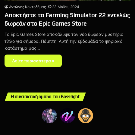
Αντώνης Κοντοδήμας
23 Μαΐου, 2024
Αποκτήστε το Farming Simulator 22 εντελώς
δωρεάν στο Epic Games Store
Το Epic Games Store αποκάλυψε τον νέο δωρεάν μυστήριο
τίτλο για σήμερα, Πέμπτη. Αυτή την εβδομάδα το ψηφιακό
κατάστημα μας…
Δείτε περισσότερα »
Η συντακτική ομάδα του Bossfight