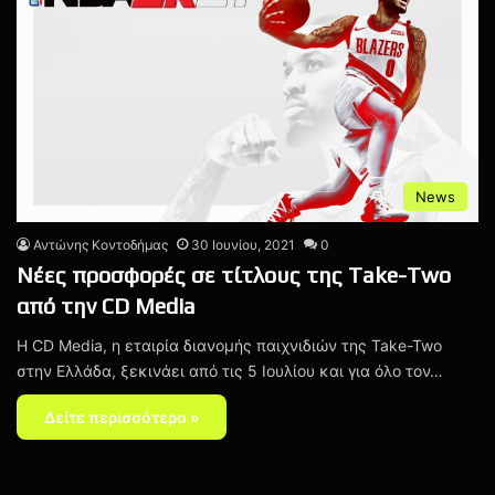
News
Αντώνης Κοντοδήμας
30 Ιουνίου, 2021
0
Νέες προσφορές σε τίτλους της Take-Two
από την CD Media
H CD Media, η εταιρία διανομής παιχνιδιών της Take-Two
στην Ελλάδα, ξεκινάει από τις 5 Ιουλίου και για όλο τον…
Δείτε περισσότερα »