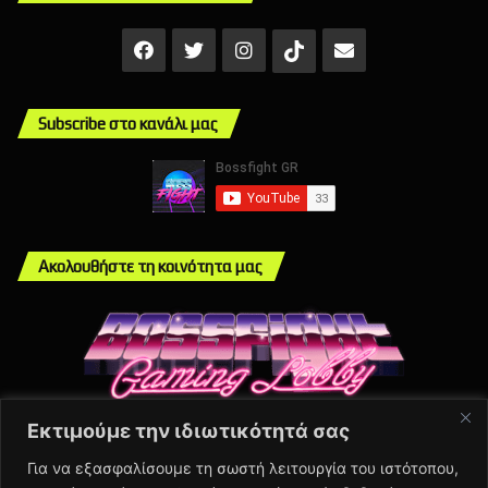
Facebook
X
Instagram
Mail
TikTok
Subscribe στο κανάλι μας
Ακολουθήστε τη κοινότητα μας
Εκτιμούμε την ιδιωτικότητά σας
Info
Για να εξασφαλίσουμε τη σωστή λειτουργία του ιστότοπου,