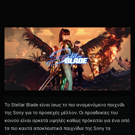
Το Stellar Blade είναι ίσως το πιο αναμενόμενο παιχνίδι
της Sony για το προσεχές μέλλον. Οι προσδοκίες του
κοινού είναι αρκετά υψηλές καθώς πρόκειται για ένα από
τα πιο καυτά αποκλειστικά παιχνίδια της Sony τα