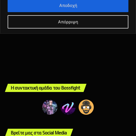
Η συντακτική ομάδα του Bossfight
Βρείτε μας στα Social Media