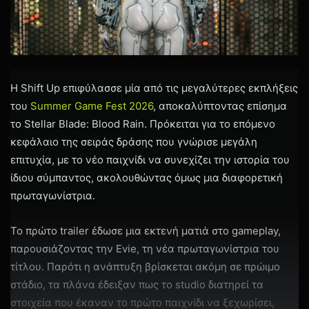
Η Shift Up επιφύλασσε μία από τις μεγαλύτερες εκπλήξεις
του
Summer Game Fest 2026
, αποκαλύπτοντας επίσημα
το Stellar Blade: Blood Rain. Πρόκειται για το επόμενο
κεφάλαιο της σειράς δράσης που γνώρισε μεγάλη
επιτυχία, με το νέο παιχνίδι να συνεχίζει την ιστορία του
ίδιου σύμπαντος, ακολουθώντας όμως μια διαφορετική
πρωταγωνίστρια.
Το πρώτο trailer έδωσε μια εκτενή ματιά στο gameplay,
παρουσιάζοντας την Evie, τη νέα πρωταγωνίστρια του
τίτλου. Παρότι η ανάπτυξη βρίσκεται ακόμη σε πρώιμο
στάδιο, τα πλάνα έδειξαν πως το studio διατηρεί τα
στοιχεία που έκαναν το πρώτο παιχνίδι να ξεχωρίσει,