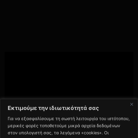
Stellar Blade: Blood Rain
Εκτιμούμε την ιδιωτικότητά σας
Για να εξασφαλίσουμε τη σωστή λειτουργία του ιστότοπου,
μερικές φορές τοποθετούμε μικρά αρχεία δεδομένων
στον υπολογιστή σας, τα λεγόμενα «cookies». Οι