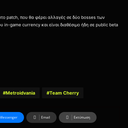
το patch, που θα φέρει αλλαγές σε δύο bosses των
in-game currency και είναι διαθέσιμο ήδη σε public beta
Metroidvania
Team Cherry
Messenger
Email
Εκτύπωση