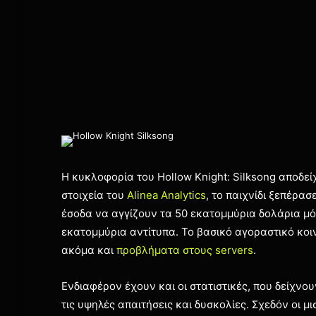
Η κυκλοφορία του Hollow Knight: Silksong αποδε
στοιχεία του
Alinea Analytics
, το παιχνίδι ξεπέρασ
έσοδα να αγγίζουν τα 50 εκατομμύρια δολάρια μό
εκατομμύρια αντίτυπα. Το βασικό αγοραστικό κοι
ακόμα και
προβλήματα στους servers
.
Ενδιαφέρον έχουν και οι στατιστικές, που δείχνουν
τις υψηλές απαιτήσεις και δυσκολίες. Σχεδόν οι μ