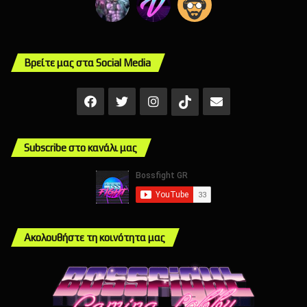
Βρείτε μας στα Social Media
Facebook
X
Instagram
Mail
TikTok
Subscribe στο κανάλι μας
Ακολουθήστε τη κοινότητα μας