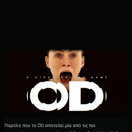
Παρόλο που το OD αποτελεί μία από τις πιο