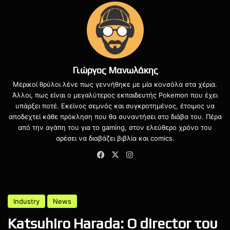
κομμάτια του παζλ πριν αποκαλυφθεί ολόκληρη η εικόνα.
Γιώργος Μανωλάκης
Μερικοί θρύλοι λένε πως γεννήθηκε με μία κονσόλα στα χέρια.
Άλλοι, πως είναι ο μεγαλύτερος εκπαιδευτής Pokemon που έχει
υπάρξει ποτέ. Εκείνος σεμνός και συγκροτημένος, έτοιμος να
αποδεχτεί κάθε πρόκληση που θα συναντήσει στο διάβα του. Πέρα
από την αγάπη του για το gaming, στον ελεύθερο χρόνο του
αρέσει να διαβάζει βιβλία και comics.
Facebook
X
Instagram