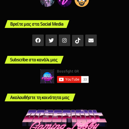
Βρείτε μας στα Social Media
Facebook
X
Instagram
Mail
TikTok
Subscribe στο κανάλι μας
Ακολουθήστε τη κοινότητα μας