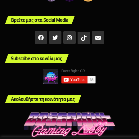
Βρείτε μας στα Social Media
Facebook
X
Instagram
Mail
TikTok
Subscribe στο κανάλι μας
Ακολουθήστε τη κοινότητα μας