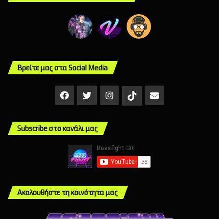
Βρείτε μας στα Social Media
Facebook
X
Instagram
Mail
TikTok
Subscribe στο κανάλι μας
Ακολουθήστε τη κοινότητα μας