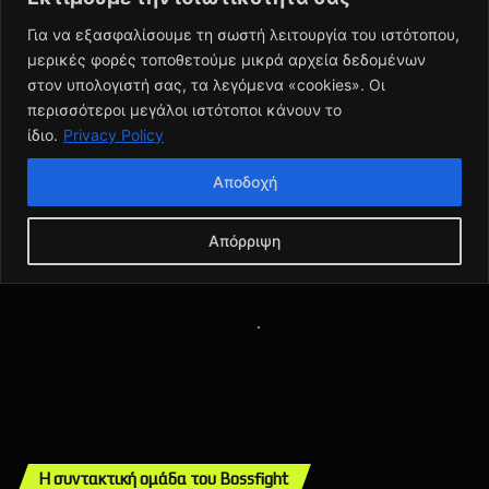
Η συντακτική ομάδα του Bossfight