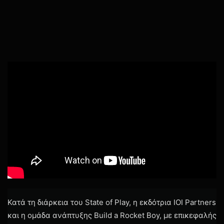
Κατά τη διάρκεια του State of Play, η εκδότρια IOI Partners
και η ομάδα ανάπτυξης Build a Rocket Boy, με επικεφαλής