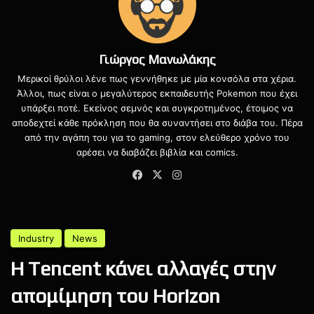
Γιώργος Μανωλάκης
Μερικοί θρύλοι λένε πως γεννήθηκε με μία κονσόλα στα χέρια.
Άλλοι, πως είναι ο μεγαλύτερος εκπαιδευτής Pokemon που έχει
υπάρξει ποτέ. Εκείνος σεμνός και συγκροτημένος, έτοιμος να
αποδεχτεί κάθε πρόκληση που θα συναντήσει στο διάβα του. Πέρα
Death Stranding 2 On The Beach
από την αγάπη του για το gaming, στον ελεύθερο χρόνο του
αρέσει να διαβάζει βιβλία και comics.
Hideo Kojima
Physint
Facebook
X
Instagram