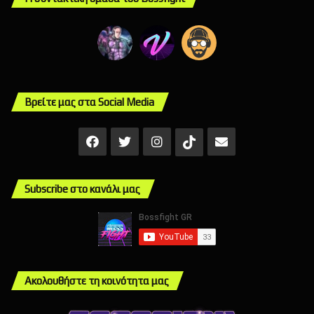
Βρείτε μας στα Social Media
Facebook
X
Instagram
Mail
TikTok
Subscribe στο κανάλι μας
Ακολουθήστε τη κοινότητα μας