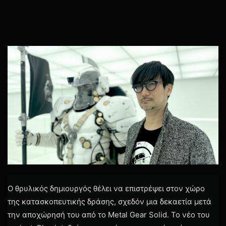
Ο θρυλικός δημιουργός θέλει να επιστρέψει στον χώρο
της κατασκοπευτικής δράσης, σχεδόν μια δεκαετία μετά
την αποχώρησή του από το Metal Gear Solid. Το νέο του