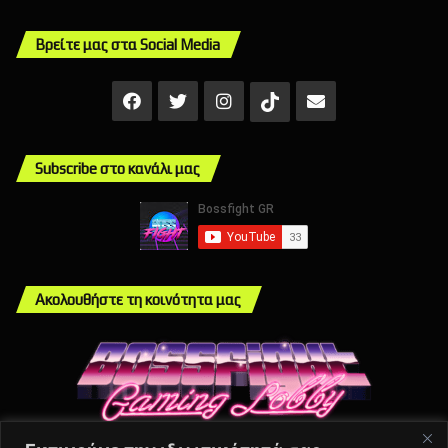
Βρείτε μας στα Social Media
Facebook
X
Instagram
Mail
TikTok
Subscribe στο κανάλι μας
Ακολουθήστε τη κοινότητα μας