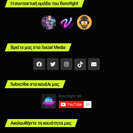
Η συντακτική ομάδα του Bossfight
Βρείτε μας στα Social Media
Facebook
X
Instagram
Mail
TikTok
Subscribe στο κανάλι μας
Ακολουθήστε τη κοινότητα μας