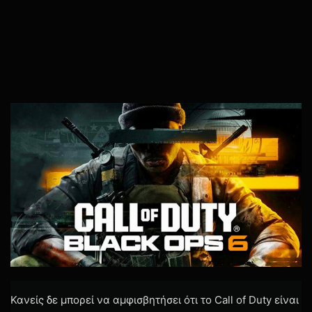
Κανείς δε μπορεί να αμφισβητήσει ότι το Call of Duty είναι